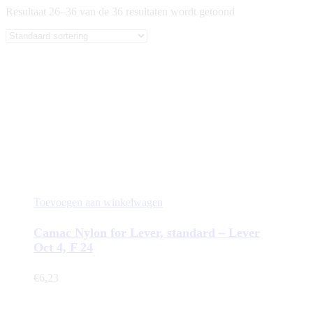
Resultaat 26–36 van de 36 resultaten wordt getoond
Toevoegen aan winkelwagen
Camac Nylon for Lever, standard – Lever
Oct 4, F 24
€
6,23